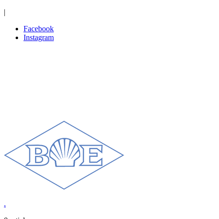
|
Facebook
Instagram
.