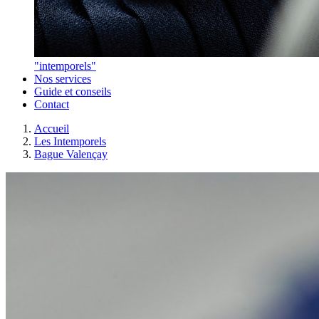
"intemporels"
Nos services
Guide et conseils
Contact
Accueil
Les Intemporels
Bague Valençay