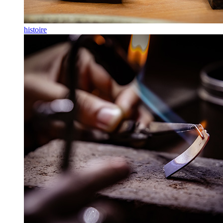
histoire