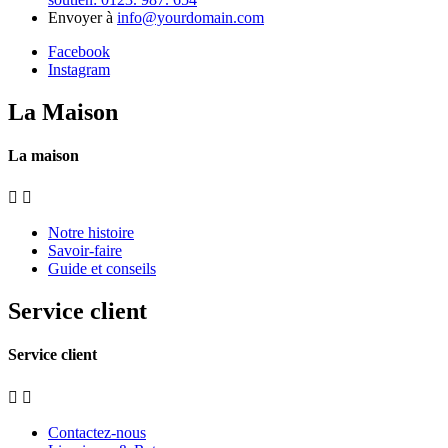
Envoyer à
info@yourdomain.com
Facebook
Instagram
La Maison
La maison


Notre histoire
Savoir-faire
Guide et conseils
Service client
Service client


Contactez-nous