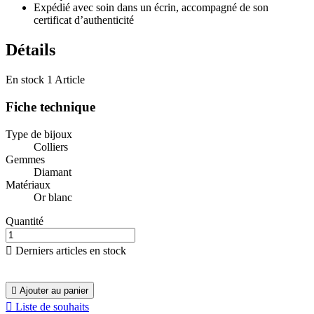
Expédié avec soin dans un écrin, accompagné de son
certificat d’authenticité
Détails
En stock
1 Article
Fiche technique
Type de bijoux
Colliers
Gemmes
Diamant
Matériaux
Or blanc
Quantité

Derniers articles en stock

Ajouter au panier

Liste de souhaits