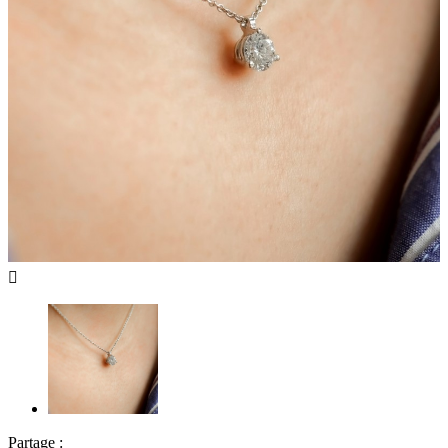

Partage :