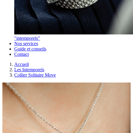
"intemporels"
Nos services
Guide et conseils
Contact
Accueil
Les Intemporels
Collier Solitaire Move