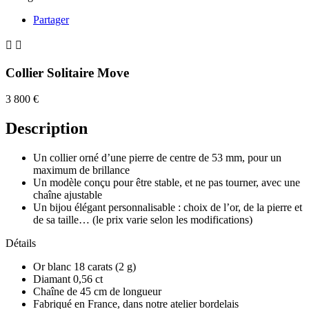
Partager


Collier Solitaire Move
3 800 €
Description
Un collier orné d’une pierre de centre de 53 mm, pour un
maximum de brillance
Un modèle conçu pour être stable, et ne pas tourner, avec une
chaîne ajustable
Un bijou élégant personnalisable : choix de l’or, de la pierre et
de sa taille… (le prix varie selon les modifications)
Détails
Or blanc 18 carats (2 g)
Diamant 0,56 ct
Chaîne de 45 cm de longueur
Fabriqué en France, dans notre atelier bordelais