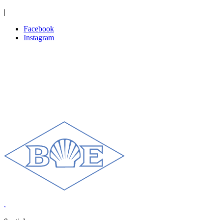
|
Facebook
Instagram
.