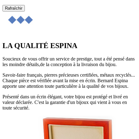
LA QUALITÉ ESPINA
Soucieux de vous offrir un service de prestige, tout a été pensé dans
les moindre détails,de la conception à la livraison du bijou.
Savoir-faire français, pierres précieuses certifiées, métaux recyclés...
Chaque pièce est vérifiée avant la mise en écrin. Bernard Espina
apporte une attention toute particulière à la qualité de vos bijoux.
Présenté dans un écrin élégant, votre bijou est protégé et livré en
valeur déclarée. C'est la garantie d'un bijoux qui vient à vous en
toute sécurité.